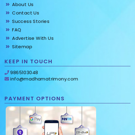
INFORMATION
About Us
Contact Us
Success Stories
FAQ
Advertise With Us
Sitemap
KEEP IN TOUCH
9865103048
info@madhamatrimony.com
PAYMENT OPTIONS