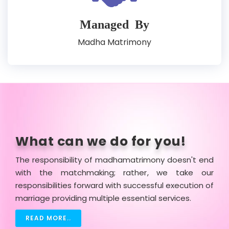
Managed By
Madha Matrimony
What can we
do for you
!
The responsibility of madhamatrimony doesn't end
with the matchmaking; rather, we take our
responsibilities forward with successful execution of
marriage providing multiple essential services.
READ MORE..