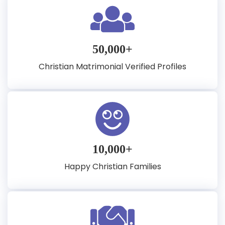
50,000+
Christian Matrimonial Verified Profiles
10,000+
Happy Christian Families