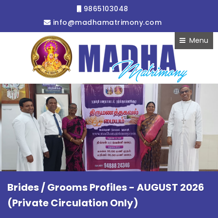
9865103048
info@madhamatrimony.com
Menu
Brides / Grooms Profiles - AUGUST 2026
(Private Circulation Only)