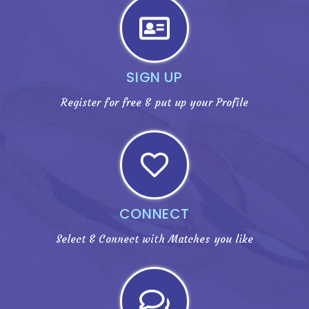
Find Your Perfect Soulmate
SIGN UP
Register for free & put up your Profile
CONNECT
Select & Connect with Matches you like