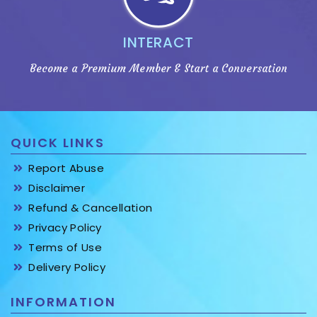
INTERACT
Become a Premium Member & Start a Conversation
QUICK LINKS
Report Abuse
Disclaimer
Refund & Cancellation
Privacy Policy
Terms of Use
Delivery Policy